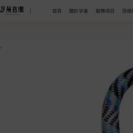
首頁
關於孚曼
服務項目
頂級
特價