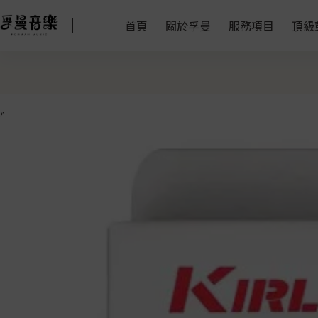
首頁
關於孚曼
服務項目
頂級
特價